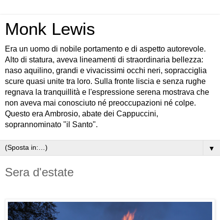
Monk Lewis
Era un uomo di nobile portamento e di aspetto autorevole.
Alto di statura, aveva lineamenti di straordinaria bellezza:
naso aquilino, grandi e vivacissimi occhi neri, sopracciglia
scure quasi unite tra loro. Sulla fronte liscia e senza rughe
regnava la tranquillità e l'espressione serena mostrava che
non aveva mai conosciuto né preoccupazioni né colpe.
Questo era Ambrosio, abate dei Cappuccini,
soprannominato "il Santo".
▼
Sera d'estate