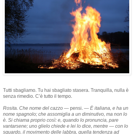
Tutti sbagliamo. Tu hai sbagliato stasera. Tranquilla, nulla è
senza rimedio. C’è tutto il tempo.
Rosita. Che nome del cazzo
— pensi. —
È italiana, e ha un
nome spagnolo; che assomiglia a un diminutivo, ma non lo
è. Si chiama proprio così: e, quando lo pronuncia, pare
vantarsene; uno glielo chiede e lei lo dice, mentre — con lo
sguardo, il movimento delle labbra, quella tendenza ad